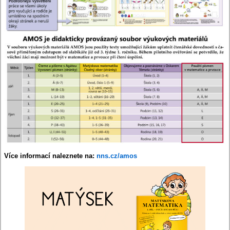
Více informací naleznete na:
nns.cz/amos