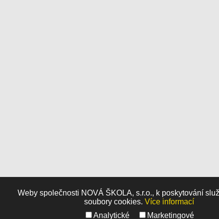
Weby společnosti NOVÁ ŠKOLA, s.r.o., k poskytování služ
soubory cookies.
Více informací
Analytické
Marketingové