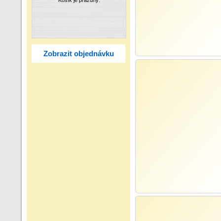
Zobrazit objednávku