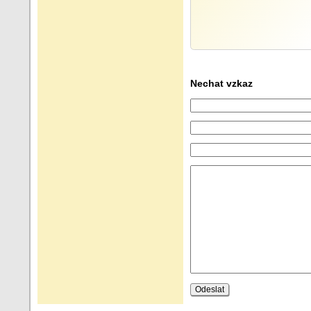
Nechat vzkaz