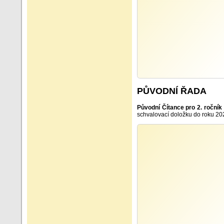
PŮVODNÍ ŘADA
Původní Čítance pro 2. ročník
schvalovací doložku do roku 20