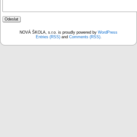
NOVÁ ŠKOLA, s.r.o. is proudly powered by
WordPress
Entries (RSS)
and
Comments (RSS)
.