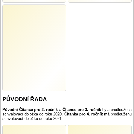
PŮVODNÍ ŘADA
Původní Čítance pro 2. ročník
a
Čítance pro 3. ročník
byla prodloužena
schvalovací doložka do roku 2020.
Čítanka pro 4. ročník
má prodlouženu
schvalovací doložku do roku 2021.