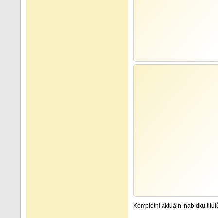
Kompletní aktuální nabídku titu