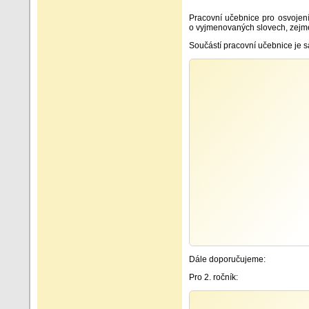
Pracovní učebnice pro osvojení
o vyjmenovaných slovech, zejmén
Součástí pracovní učebnice je 
Dále doporučujeme:
Pro 2. ročník: