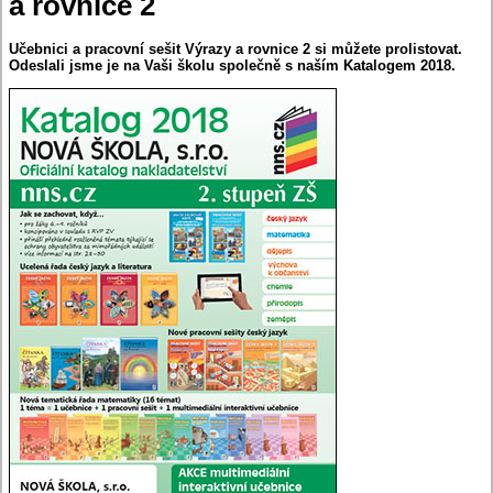
a rovnice 2
Učebnici a pracovní sešit Výrazy a rovnice 2 si můžete prolistovat.
Odeslali jsme je na Vaši školu společně s naším Katalogem 2018.