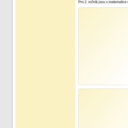
Pro 2. ročník jsou v matematice ur