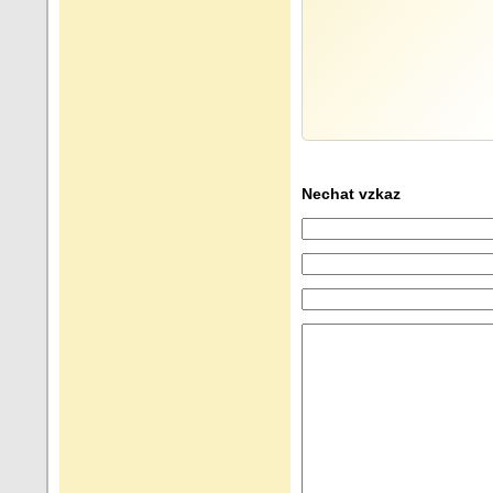
Nechat vzkaz