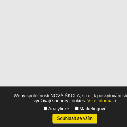
Weby společnosti NOVÁ ŠKOLA, s.r.o., k poskytování s
využívají soubory cookies.
Více informací
Analytické
Marketingové
Souhlasit se vším