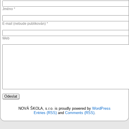
Jméno *
E-mail (nebude publikován) *
Web
NOVÁ ŠKOLA, s.r.o. is proudly powered by
WordPress
Entries (RSS)
and
Comments (RSS)
.