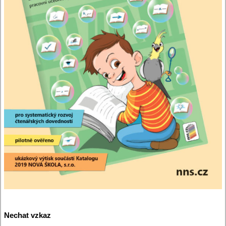
Nechat vzkaz