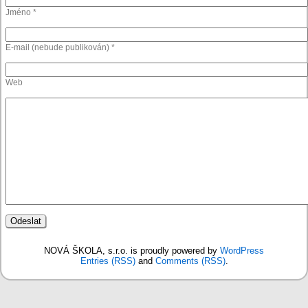
Jméno *
E-mail (nebude publikován) *
Web
NOVÁ ŠKOLA, s.r.o. is proudly powered by
WordPress
Entries (RSS)
and
Comments (RSS)
.