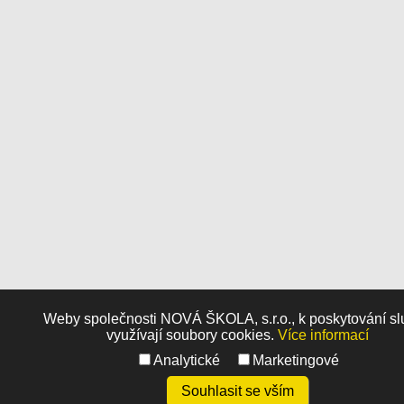
Weby společnosti NOVÁ ŠKOLA, s.r.o., k poskytování s
využívají soubory cookies.
Více informací
Analytické
Marketingové
Souhlasit se vším