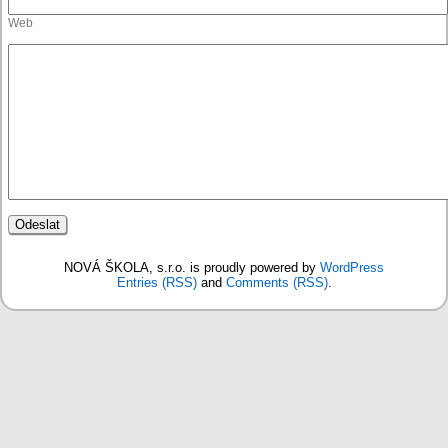
Web
NOVÁ ŠKOLA, s.r.o. is proudly powered by
WordPress
Entries (RSS)
and
Comments (RSS)
.