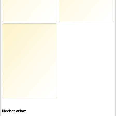
Nechat vzkaz