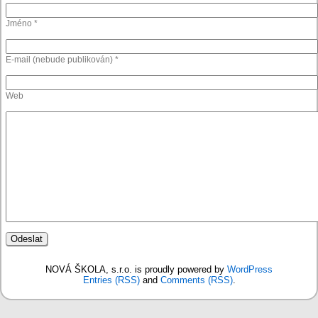
Jméno *
E-mail (nebude publikován) *
Web
NOVÁ ŠKOLA, s.r.o. is proudly powered by
WordPress
Entries (RSS)
and
Comments (RSS)
.