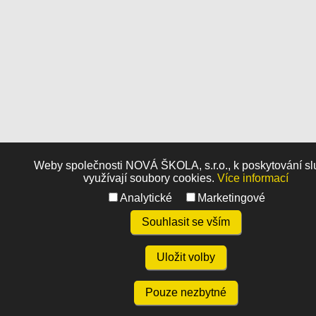
Weby společnosti NOVÁ ŠKOLA, s.r.o., k poskytování s
využívají soubory cookies.
Více informací
Analytické
Marketingové
Souhlasit se vším
Uložit volby
Pouze nezbytné